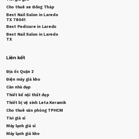
Cho thuê xe Đồng Tháp
Best Nail Salon in Laredo
TX 78041
Best Pedicure in Laredo
Best Nail Salon in Laredo
TX
Liên kết
Địa ốc Quận 2
Điện máy giá kho
Căn nhà đẹp
Thiết kế nội thất đẹp
Thiết bị vệ sinh Leta Keramik
Cho thuê văn phòng TPHCM
Tivi giá sỉ
Máy lạnh giá sỉ
Máy lạnh giá kho