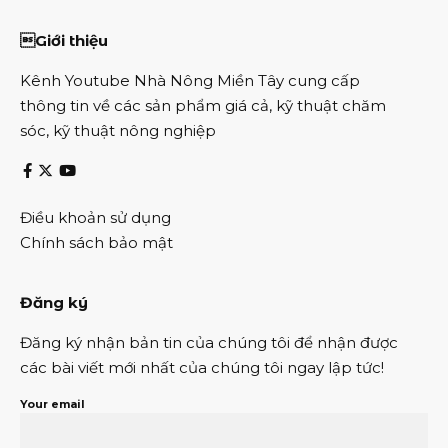
Giới thiệu
Kênh Youtube Nhà Nông Miền Tây cung cấp
thông tin về các sản phẩm giá cả, kỹ thuật chăm
sóc, kỹ thuật nông nghiệp
Điều khoản sử dụng
Chính sách bảo mật
Đăng ký
Đăng ký nhận bản tin của chúng tôi để nhận được
các bài viết mới nhất của chúng tôi ngay lập tức!
Your email