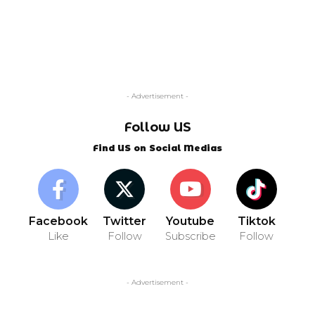
- Advertisement -
Follow US
Find US on Social Medias
Facebook
Twitter
Youtube
Tiktok
Like
Follow
Subscribe
Follow
- Advertisement -