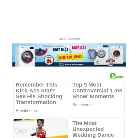
- Advertisement -