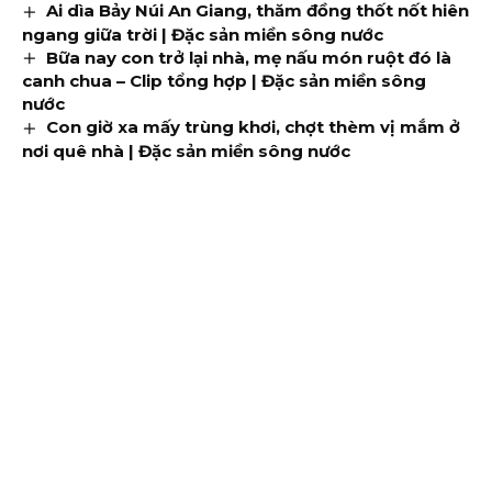
Ai dìa Bảy Núi An Giang, thăm đồng thốt nốt hiên
ngang giữa trời | Đặc sản miền sông nước
Bữa nay con trở lại nhà, mẹ nấu món ruột đó là
canh chua – Clip tổng hợp | Đặc sản miền sông
nước
Con giờ xa mấy trùng khơi, chợt thèm vị mắm ở
nơi quê nhà | Đặc sản miền sông nước