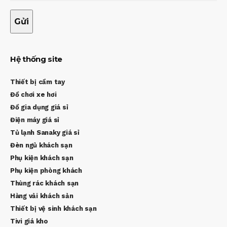
Hệ thống site
Thiết bị cầm tay
Đồ chơi xe hơi
Đồ gia dụng giá sỉ
Điện máy giá sỉ
Tủ lạnh Sanaky giá sỉ
Đèn ngủ khách sạn
Phụ kiện khách sạn
Phụ kiện phòng khách
Thùng rác khách sạn
Hàng vải khách sản
Thiết bị vệ sinh khách sạn
Tivi giá kho