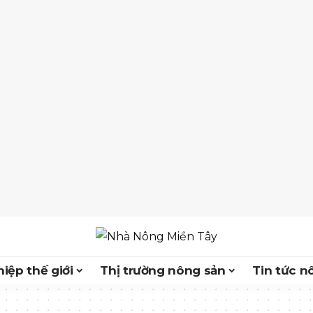
iệp thế giới
Thị trường nông sản
Tin tức n