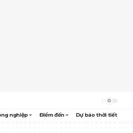
ông nghiệp
Điểm đến
Dự báo thời tiết