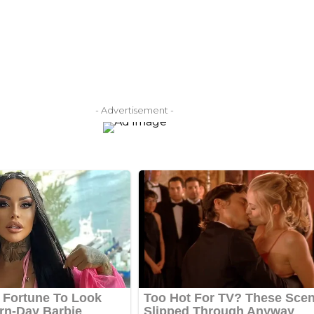
- Advertisement -