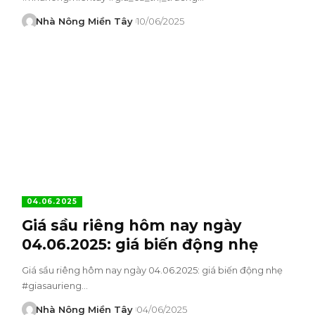
Nhà Nông Miền Tây
10/06/2025
04.06.2025
Giá sầu riêng hôm nay ngày
04.06.2025: giá biến động nhẹ
Giá sầu riêng hôm nay ngày 04.06.2025: giá biến động nhẹ
#giasaurieng…
Nhà Nông Miền Tây
04/06/2025