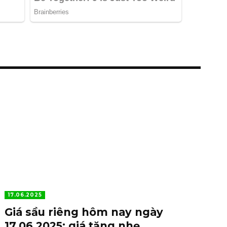
17.06.2025
Giá sầu riêng hôm nay ngày
17.06.2025: giá tăng nhẹ