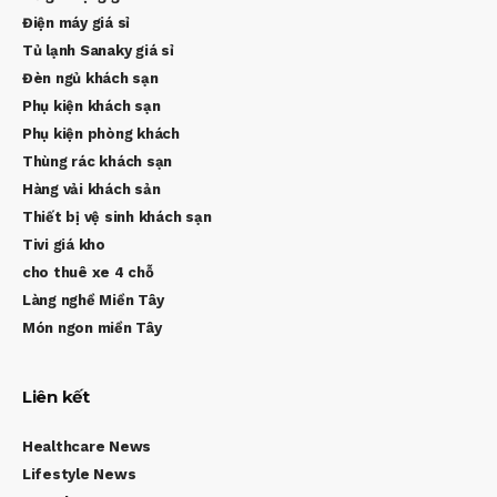
Điện máy giá sỉ
Tủ lạnh Sanaky giá sỉ
Đèn ngủ khách sạn
Phụ kiện khách sạn
Phụ kiện phòng khách
Thùng rác khách sạn
Hàng vải khách sản
Thiết bị vệ sinh khách sạn
Tivi giá kho
cho thuê xe 4 chỗ
Làng nghề Miền Tây
Món ngon miền Tây
Liên kết
Healthcare News
Lifestyle News