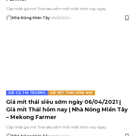
Cập nhật giá mít Thái siêu sớm mới nhất hôm nay ngày…
Nhà Nông Miền Tây
09/06/2024
GIÁ CẢ THỊ TRƯỜNG
GIÁ MÍT THÁI HÔM NAY
Giá mít thái siêu sớm ngày 06/04/2021 |
Giá mít Thái hôm nay | Nhà Nông Miền Tây
– Mekong Farmer
Cập nhật giá mít Thái siêu sớm mới nhất hôm nay ngày…