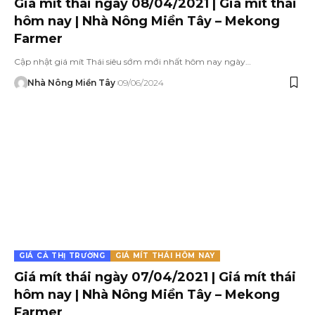
Giá mít thái ngày 08/04/2021 | Giá mít thái
hôm nay | Nhà Nông Miền Tây – Mekong
Farmer
Cập nhật giá mít Thái siêu sớm mới nhất hôm nay ngày…
Nhà Nông Miền Tây
09/06/2024
GIÁ CẢ THỊ TRƯỜNG
GIÁ MÍT THÁI HÔM NAY
Giá mít thái ngày 07/04/2021 | Giá mít thái
hôm nay | Nhà Nông Miền Tây – Mekong
Farmer