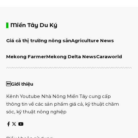
Miền Tây Du Ký
Giá cả thị trường nông sản
Agriculture News
Mekong Farmer
Mekong Delta News
Caraworld
Giới thiệu
Kênh Youtube Nhà Nông Miền Tây cung cấp
thông tin về các sản phẩm giá cả, kỹ thuật chăm
sóc, kỹ thuật nông nghiệp