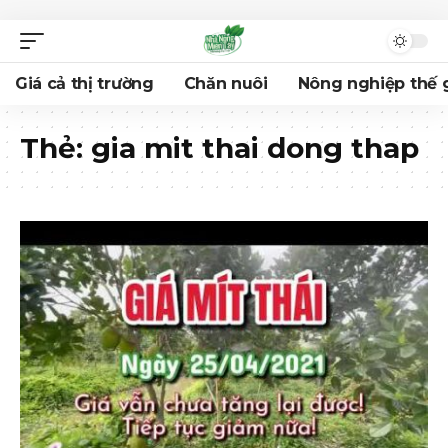
Giá cả thị trường
Chăn nuôi
Nông nghiệp thế g
Thẻ:
gia mit thai dong thap