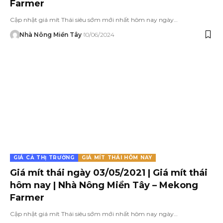
Farmer
Cập nhật giá mít Thái siêu sớm mới nhất hôm nay ngày…
Nhà Nông Miền Tây
10/06/2024
GIÁ CẢ THỊ TRƯỜNG
GIÁ MÍT THÁI HÔM NAY
Giá mít thái ngày 03/05/2021 | Giá mít thái
hôm nay | Nhà Nông Miền Tây – Mekong
Farmer
Cập nhật giá mít Thái siêu sớm mới nhất hôm nay ngày…