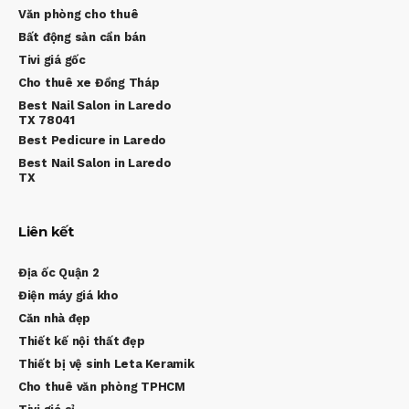
Văn phòng cho thuê
Bất động sản cần bán
Tivi giá gốc
Cho thuê xe Đồng Tháp
Best Nail Salon in Laredo
TX 78041
Best Pedicure in Laredo
Best Nail Salon in Laredo
TX
Liên kết
Địa ốc Quận 2
Điện máy giá kho
Căn nhà đẹp
Thiết kế nội thất đẹp
Thiết bị vệ sinh Leta Keramik
Cho thuê văn phòng TPHCM