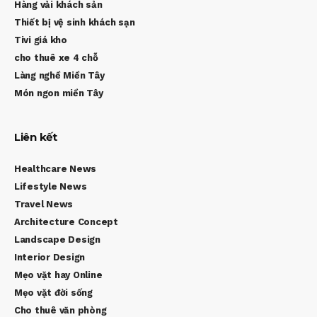
Hàng vải khách sản
Thiết bị vệ sinh khách sạn
Tivi giá kho
cho thuê xe 4 chỗ
Làng nghề Miền Tây
Món ngon miền Tây
Liên kết
Healthcare News
Lifestyle News
Travel News
Architecture Concept
Landscape Design
Interior Design
Mẹo vặt hay Online
Mẹo vặt đời sống
Cho thuê văn phòng