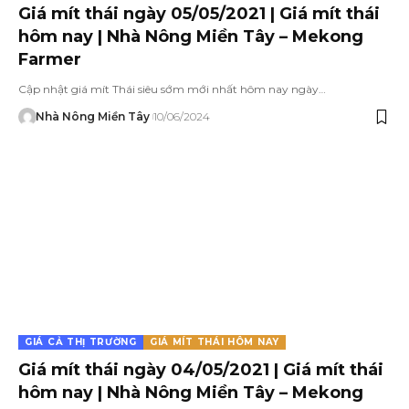
Giá mít thái ngày 05/05/2021 | Giá mít thái
hôm nay | Nhà Nông Miền Tây – Mekong
Farmer
Cập nhật giá mít Thái siêu sớm mới nhất hôm nay ngày…
Nhà Nông Miền Tây
10/06/2024
GIÁ CẢ THỊ TRƯỜNG
GIÁ MÍT THÁI HÔM NAY
Giá mít thái ngày 04/05/2021 | Giá mít thái
hôm nay | Nhà Nông Miền Tây – Mekong