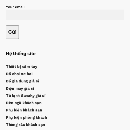
Your email
Hệ thống site
Thiết bị cầm tay
Đồ chơi xe hơi
Đồ gia dụng giá sỉ
Điện máy giá sỉ
Tủ lạnh Sanaky giá sỉ
Đèn ngủ khách sạn
Phụ kiện khách sạn
Phụ kiện phòng khách
Thùng rác khách sạn