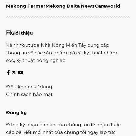
Mekong Farmer
Mekong Delta News
Caraworld
Giới thiệu
Kênh Youtube Nhà Nông Miền Tây cung cấp
thông tin về các sản phẩm giá cả, kỹ thuật chăm
sóc, kỹ thuật nông nghiệp
Điều khoản sử dụng
Chính sách bảo mật
Đăng ký
Đăng ký nhận bản tin của chúng tôi để nhận được
các bài viết mới nhất của chúng tôi ngay lập tức!