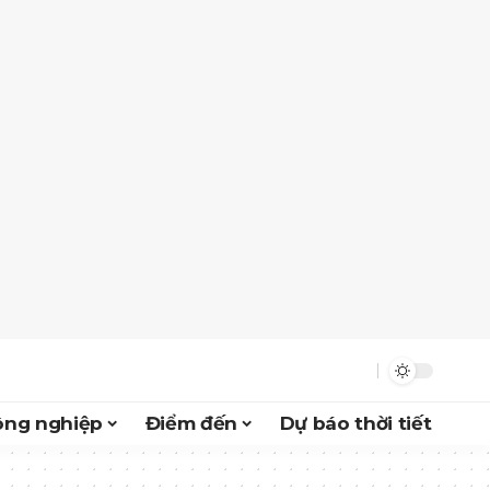
ông nghiệp
Điểm đến
Dự báo thời tiết