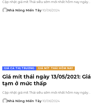
Cập nhật giá mít Thái siêu sớm mới nhất hôm nay ngày…
Nhà Nông Miền Tây
10/06/2024
GIÁ CẢ THỊ TRƯỜNG
GIÁ MÍT THÁI HÔM NAY
Giá mít thái ngày 13/05/2021: Giá
tạm ở mức thấp
Cập nhật giá mít Thái siêu sớm mới nhất hôm nay ngày…
Nhà Nông Miền Tây
10/06/2024