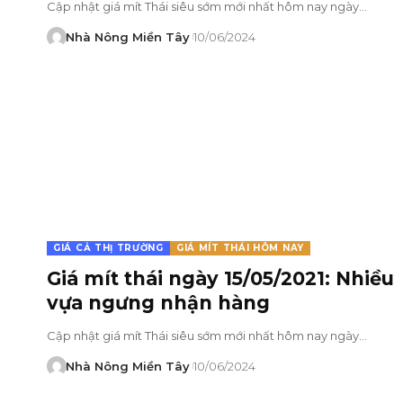
Cập nhật giá mít Thái siêu sớm mới nhất hôm nay ngày…
Nhà Nông Miền Tây
10/06/2024
GIÁ CẢ THỊ TRƯỜNG
GIÁ MÍT THÁI HÔM NAY
Giá mít thái ngày 15/05/2021: Nhiều
vựa ngưng nhận hàng
Cập nhật giá mít Thái siêu sớm mới nhất hôm nay ngày…
Nhà Nông Miền Tây
10/06/2024