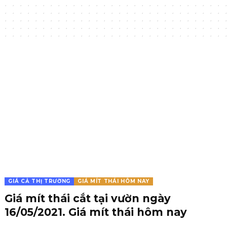
GIÁ CẢ THỊ TRƯỜNG
GIÁ MÍT THÁI HÔM NAY
Giá mít thái cắt tại vườn ngày
16/05/2021. Giá mít thái hôm nay