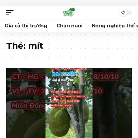
Giá cả thị trường
Chăn nuôi
Nông nghiệp thế g
Thẻ:
mít