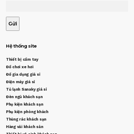
Hệ thống site
Thiết bị cầm tay
Đồ chơi xe hơi
Đồ gia dụng giá sỉ
Điện máy giá sỉ
Tủ lạnh Sanaky giá sỉ
Đèn ngủ khách sạn
Phụ kiện khách sạn
Phụ kiện phòng khách
Thùng rác khách sạn
Hàng vải khách sản