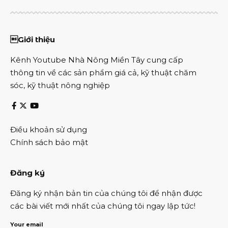
Giới thiệu
Kênh Youtube Nhà Nông Miền Tây cung cấp
thông tin về các sản phẩm giá cả, kỹ thuật chăm
sóc, kỹ thuật nông nghiệp
Điều khoản sử dụng
Chính sách bảo mật
Đăng ký
Đăng ký nhận bản tin của chúng tôi để nhận được
các bài viết mới nhất của chúng tôi ngay lập tức!
Your email