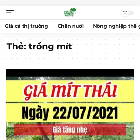
Giá cả thị trường
Chăn nuôi
Nông nghiệp thế g
Thẻ:
trồng mít