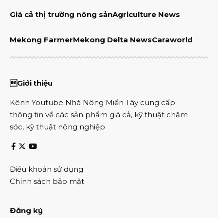
Giá cả thị trường nông sản
Agriculture News
Mekong Farmer
Mekong Delta News
Caraworld
Giới thiệu
Kênh Youtube Nhà Nông Miền Tây cung cấp
thông tin về các sản phẩm giá cả, kỹ thuật chăm
sóc, kỹ thuật nông nghiệp
Điều khoản sử dụng
Chính sách bảo mật
Đăng ký