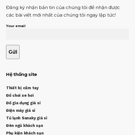
Đăng ký nhận bản tin của chúng tôi để nhận được
các bài viết mới nhất của chúng tôi ngay lập tức!
Your email
Hệ thống site
Thiết bị cầm tay
Đồ chơi xe hơi
Đồ gia dụng giá sỉ
Điện máy giá sỉ
Tủ lạnh Sanaky giá sỉ
Đèn ngủ khách sạn
Phụ kiện khách sạn