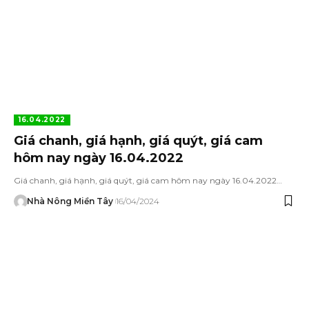
16.04.2022
Giá chanh, giá hạnh, giá quýt, giá cam
hôm nay ngày 16.04.2022
Giá chanh, giá hạnh, giá quýt, giá cam hôm nay ngày 16.04.2022…
Nhà Nông Miền Tây
16/04/2024