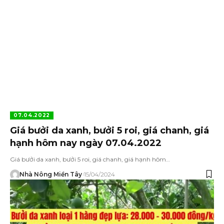
07.04.2022
Giá bưởi da xanh, bưởi 5 roi, giá chanh, giá
hạnh hôm nay ngày 07.04.2022
Giá bưởi da xanh, bưởi 5 roi, giá chanh, giá hạnh hôm…
Nhà Nông Miền Tây
15/04/2024