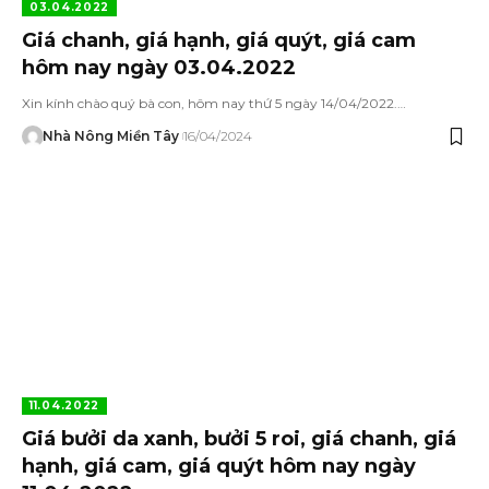
03.04.2022
Giá chanh, giá hạnh, giá quýt, giá cam
hôm nay ngày 03.04.2022
Xin kính chào quý bà con, hôm nay thứ 5 ngày 14/04/2022.…
Nhà Nông Miền Tây
16/04/2024
11.04.2022
Giá bưởi da xanh, bưởi 5 roi, giá chanh, giá
hạnh, giá cam, giá quýt hôm nay ngày