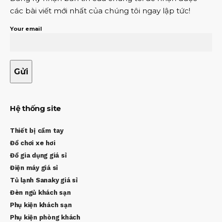
các bài viết mới nhất của chúng tôi ngay lập tức!
Your email
Hệ thống site
Thiết bị cầm tay
Đồ chơi xe hơi
Đồ gia dụng giá sỉ
Điện máy giá sỉ
Tủ lạnh Sanaky giá sỉ
Đèn ngủ khách sạn
Phụ kiện khách sạn
Phụ kiện phòng khách