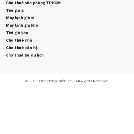
Cho thuê văn phòng TPHCM
Tivi giá sỉ
Máy lạnh giá sỉ
Máy lạnh giá kho
Tivi giá kho
Cho thuê nhà
Cho thuê căn hộ
cho thuê xe du lịch
© 2022 Nhà Nông Miền Tây. All Rights Reserved.