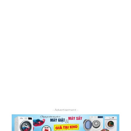
- Advertisement -