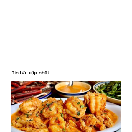
Tin tức cập nhật