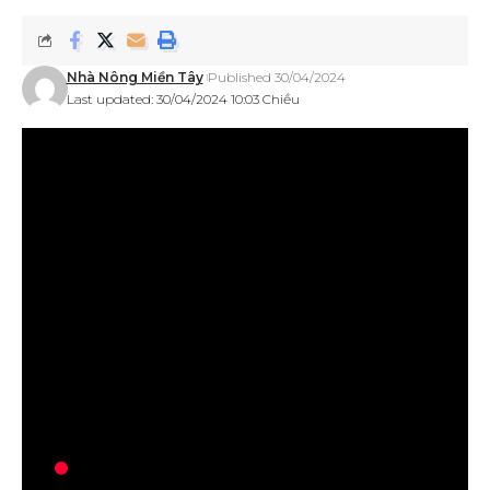
Nhà Nông Miền Tây
Published 30/04/2024
Last updated: 30/04/2024 10:03 Chiều