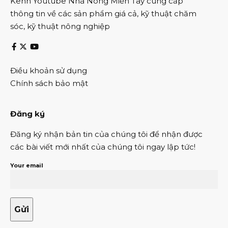
Kênh Youtube Nhà Nông Miền Tây cung cấp
thông tin về các sản phẩm giá cả, kỹ thuật chăm
sóc, kỹ thuật nông nghiệp
Điều khoản sử dụng
Chính sách bảo mật
Đăng ký
Đăng ký nhận bản tin của chúng tôi để nhận được
các bài viết mới nhất của chúng tôi ngay lập tức!
Your email