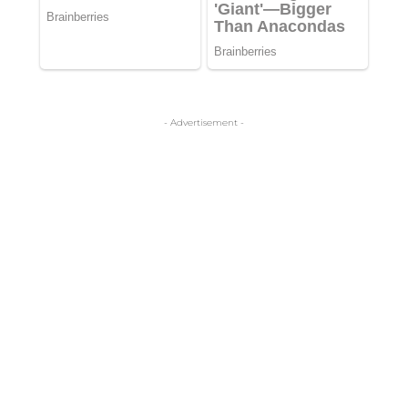
- Advertisement -