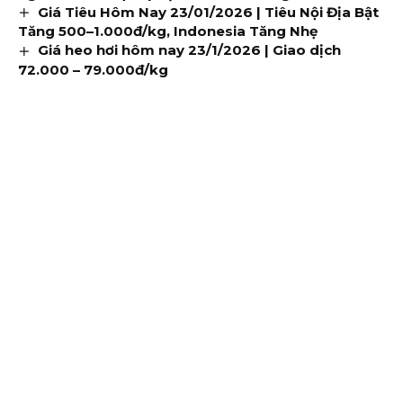
Giá Tiêu Hôm Nay 23/01/2026 | Tiêu Nội Địa Bật
Tăng 500–1.000đ/kg, Indonesia Tăng Nhẹ
Giá heo hơi hôm nay 23/1/2026 | Giao dịch
72.000 – 79.000đ/kg