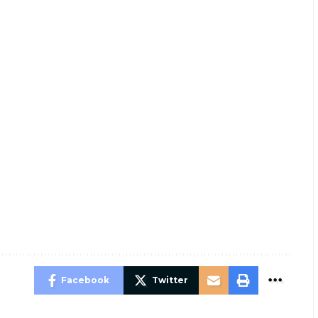
Facebook
Twitter