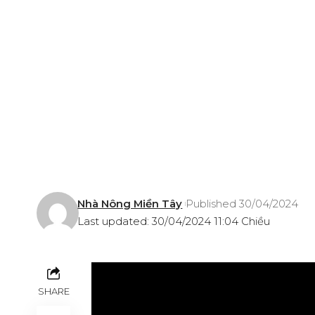
Nhà Nông Miền Tây
Published 30/04/2024
Last updated: 30/04/2024 11:04 Chiều
SHARE