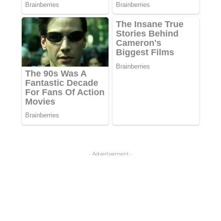
- Advertisement -