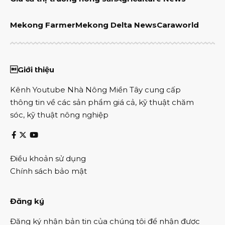
Mekong Farmer
Mekong Delta News
Caraworld
Giới thiệu
Kênh Youtube Nhà Nông Miền Tây cung cấp
thông tin về các sản phẩm giá cả, kỹ thuật chăm
sóc, kỹ thuật nông nghiệp
Điều khoản sử dụng
Chính sách bảo mật
Đăng ký
Đăng ký nhận bản tin của chúng tôi để nhận được