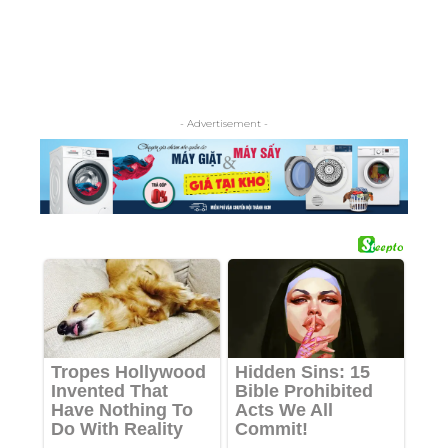
- Advertisement -