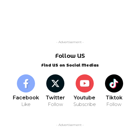
- Advertisement -
Follow US
Find US on Social Medias
Facebook
Twitter
Youtube
Tiktok
Like
Follow
Subscribe
Follow
- Advertisement -