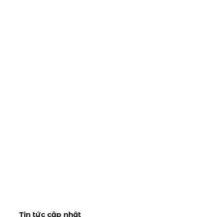
Tin tức cập nhật